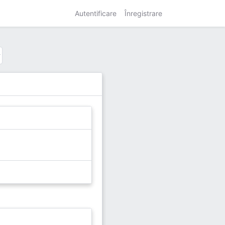
Autentificare
Înregistrare